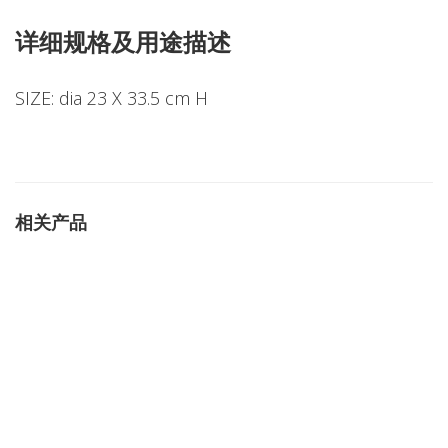
详细规格及用途描述
SIZE: dia 23 X 33.5 cm H
相关产品