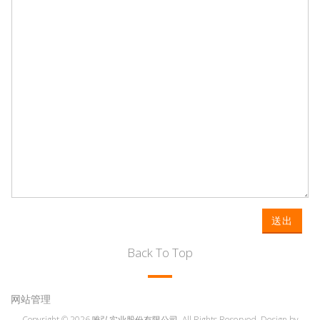
送出
Back To Top
网站管理
Copyright © 2026 唯弘实业股份有限公司. All Rights Reserved. Design by