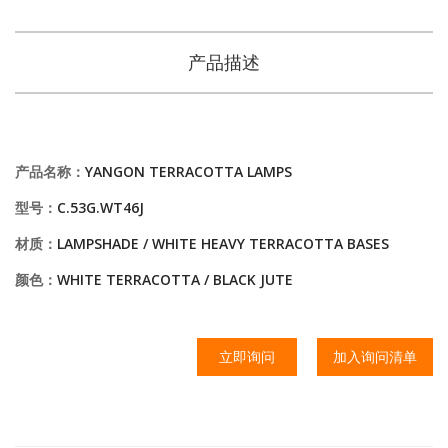
产品描述
产品名称：
YANGON TERRACOTTA LAMPS
型号：
C.53G.WT46J
材质：
LAMPSHADE / WHITE HEAVY TERRACOTTA BASES
颜色：
WHITE TERRACOTTA / BLACK JUTE
立即询问
加入询问清单