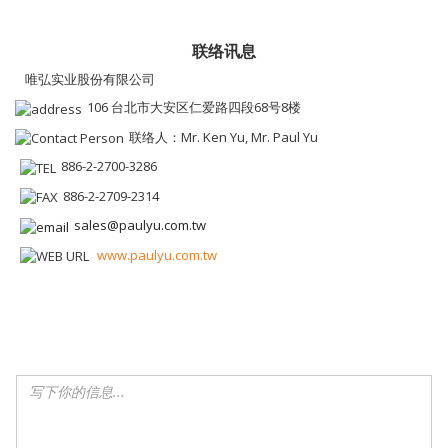
联络讯息
唯弘实业股份有限公司
106 台北市大安区仁爱路四段68号8楼
联络人：Mr. Ken Yu, Mr. Paul Yu
886-2-2700-3286
886-2-2709-2314
sales@paulyu.com.tw
www.paulyu.com.tw