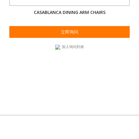
CASABLANCA DINING ARM CHAIRS
立即询问
加入询问列表