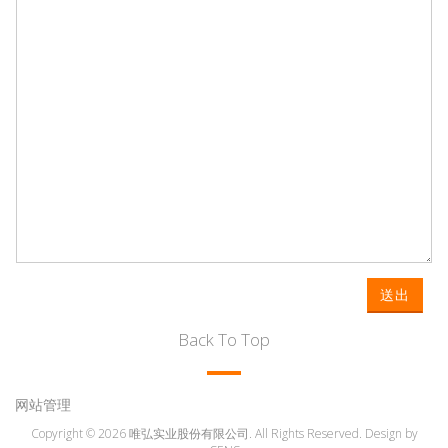
送出
Back To Top
网站管理
Copyright © 2026 唯弘实业股份有限公司. All Rights Reserved. Design by