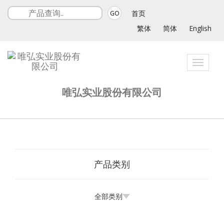
首页
GO
繁体
简体
English
Toggle
navigati
唯弘实业股份有限公司
产品类别
全部类别