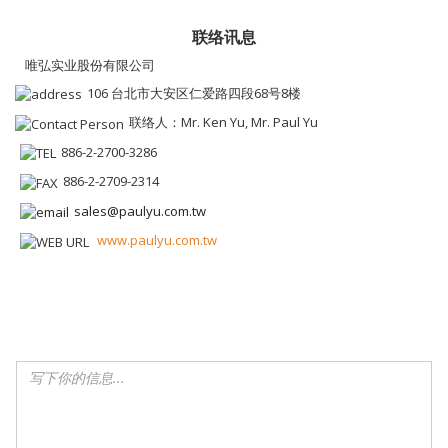
联络讯息
唯弘实业股份有限公司
106 台北市大安区仁爱路四段68号8楼
联络人：Mr. Ken Yu, Mr. Paul Yu
886-2-2700-3286
886-2-2709-2314
sales@paulyu.com.tw
www.paulyu.com.tw