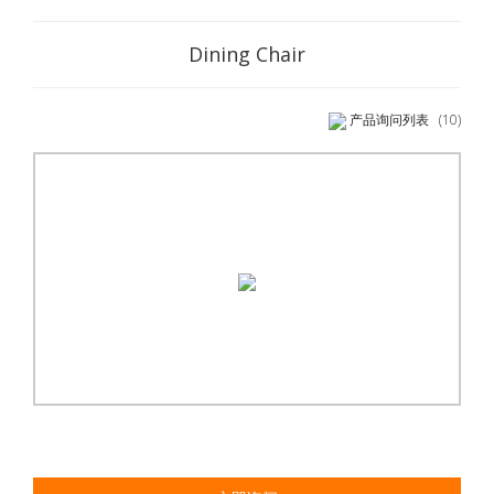
Dining Chair
产品询问列表
(10)