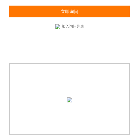
立即询问
加入询问列表