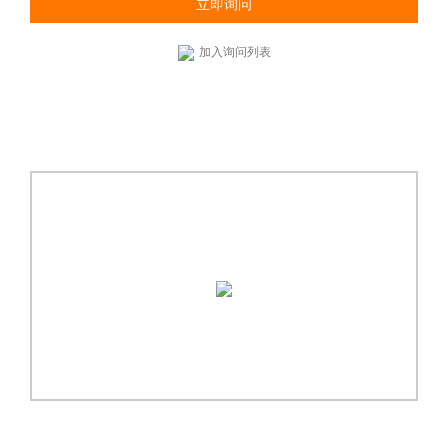
立即询问
加入询问列表