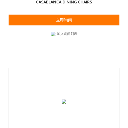
CASABLANCA DINING CHAIRS
立即询问
加入询问列表