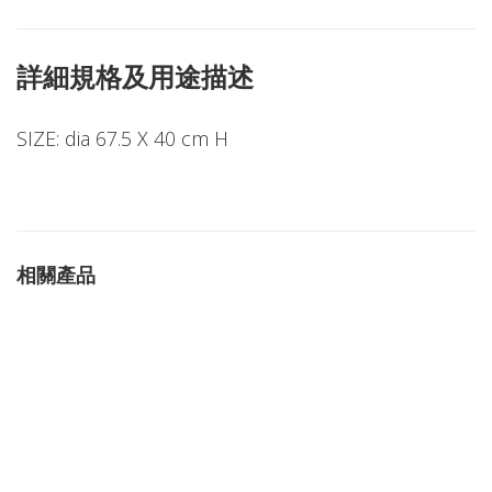
詳細規格及用途描述
SIZE: dia 67.5 X 40 cm H
相關產品