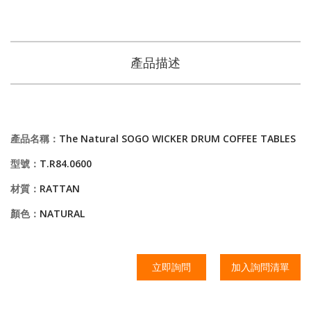
產品描述
產品名稱：
The Natural SOGO WICKER DRUM COFFEE TABLES
型號：
T.R84.0600
材質：
RATTAN
顏色：
NATURAL
立即詢問
加入詢問清單