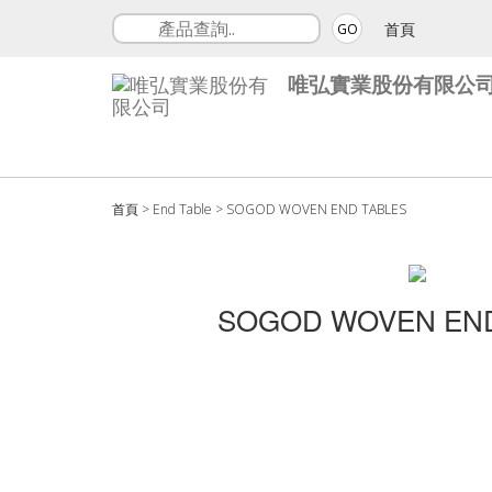
首頁
GO
唯弘實業股份有限公
首頁
>
End Table
>
SOGOD WOVEN END TABLES
SOGOD WOVEN END