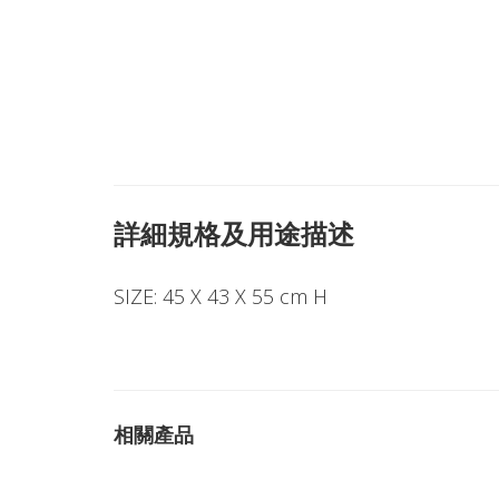
詳細規格及用途描述
SIZE: 45 X 43 X 55 cm H
相關產品