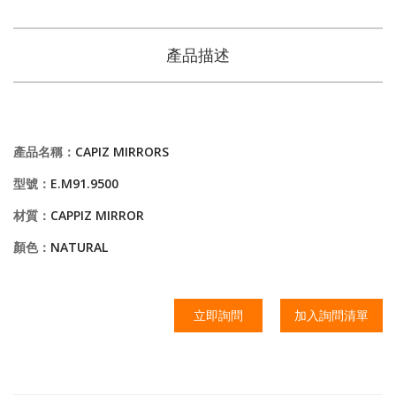
產品描述
產品名稱：
CAPIZ MIRRORS
型號：
E.M91.9500
材質：
CAPPIZ MIRROR
顏色：
NATURAL
立即詢問
加入詢問清單