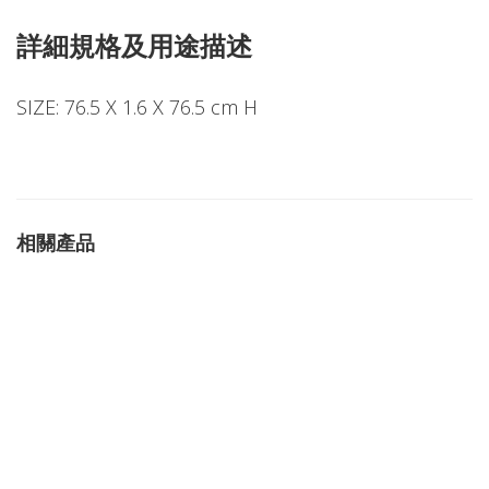
詳細規格及用途描述
SIZE: 76.5 X 1.6 X 76.5 cm H
相關產品