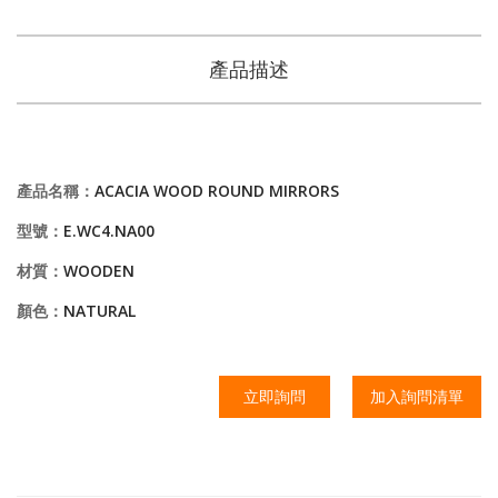
產品描述
產品名稱：
ACACIA WOOD ROUND MIRRORS
型號：
E.WC4.NA00
材質：
WOODEN
顏色：
NATURAL
立即詢問
加入詢問清單