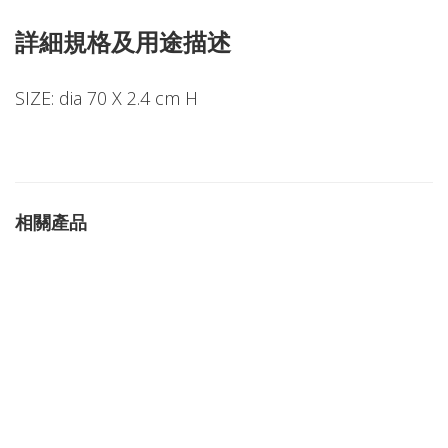
詳細規格及用途描述
SIZE: dia 70 X 2.4 cm H
相關產品