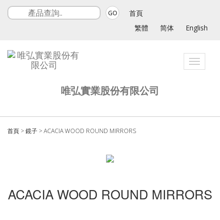
首頁
GO
繁體
简体
English
Toggle
navigati
唯弘實業股份有限公司
首頁
>
鏡子
>
ACACIA WOOD ROUND MIRRORS
ACACIA WOOD ROUND MIRRORS