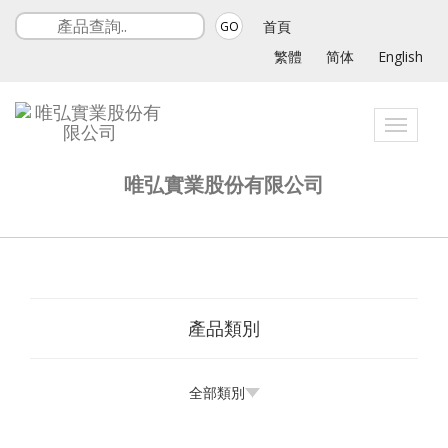
首頁
GO
繁體
简体
English
Toggle
navigati
唯弘實業股份有限公司
產品類別
全部類別