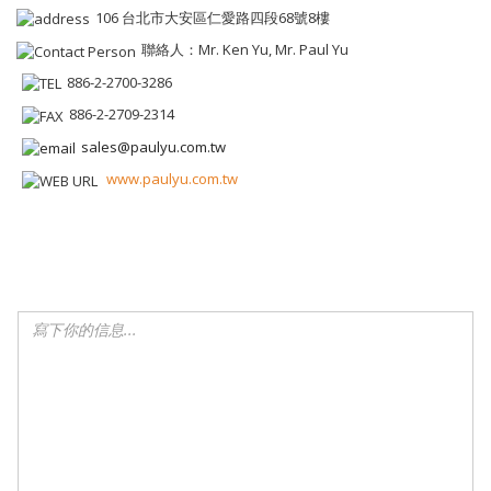
106 台北市大安區仁愛路四段68號8樓
聯絡人：Mr. Ken Yu, Mr. Paul Yu
886-2-2700-3286
886-2-2709-2314
sales@paulyu.com.tw
www.paulyu.com.tw