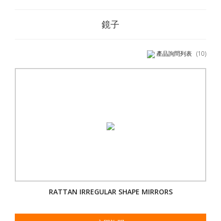
鏡子
產品詢問列表
(10)
RATTAN IRREGULAR SHAPE MIRRORS