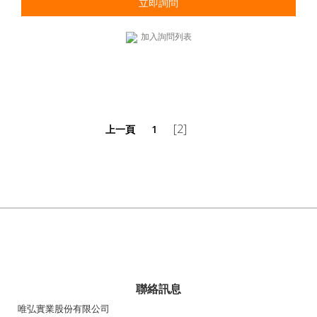
立即詢問
加入詢問列表
[2]
上一頁
1
聯絡訊息
唯弘實業股份有限公司