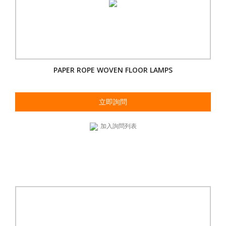
PAPER ROPE WOVEN FLOOR LAMPS
立即詢問
加入詢問列表