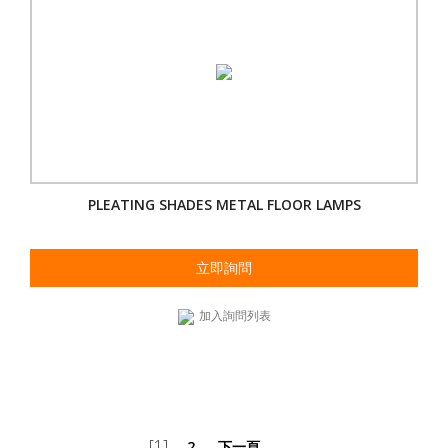
PLEATING SHADES METAL FLOOR LAMPS
立即詢問
加入詢問列表
[1]
2
下一頁