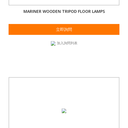
MARINER WOODEN TRIPOD FLOOR LAMPS
立即詢問
加入詢問列表