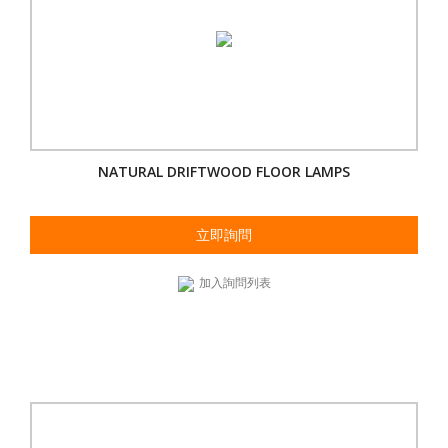
NATURAL DRIFTWOOD FLOOR LAMPS
立即詢問
加入詢問列表