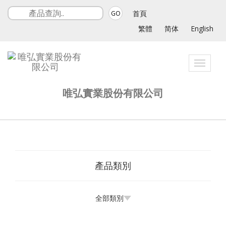
首頁
GO
繁體
简体
English
Toggle
navigati
唯弘實業股份有限公司
產品類別
全部類別