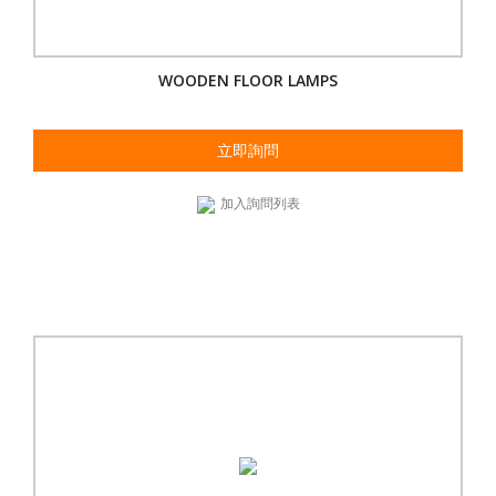
WOODEN FLOOR LAMPS
立即詢問
加入詢問列表