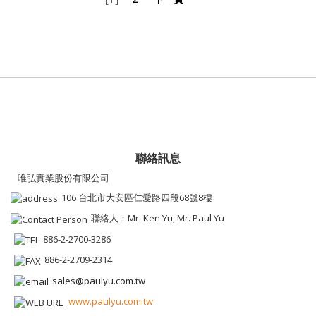
聯絡訊息
唯弘實業股份有限公司
106 台北市大安區仁愛路四段68號8樓
聯絡人：Mr. Ken Yu, Mr. Paul Yu
886-2-2700-3286
886-2-2709-2314
sales@paulyu.com.tw
www.paulyu.com.tw