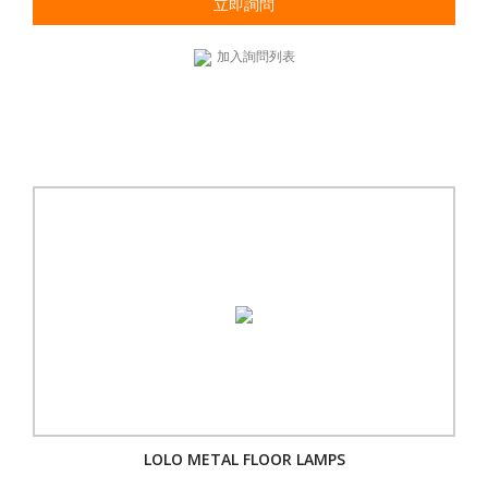
立即詢問
加入詢問列表
LOLO METAL FLOOR LAMPS