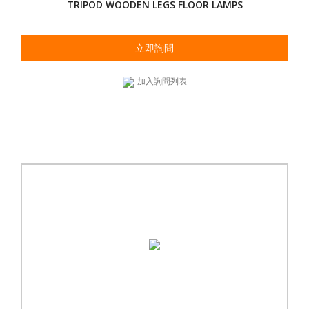
TRIPOD WOODEN LEGS FLOOR LAMPS
立即詢問
加入詢問列表