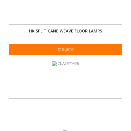
HK SPLIT CANE WEAVE FLOOR LAMPS
立即詢問
加入詢問列表