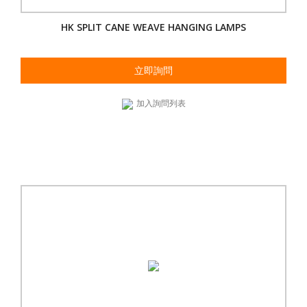
HK SPLIT CANE WEAVE HANGING LAMPS
立即詢問
加入詢問列表