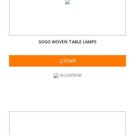
SOGO WOVEN TABLE LAMPS
立即詢問
加入詢問列表