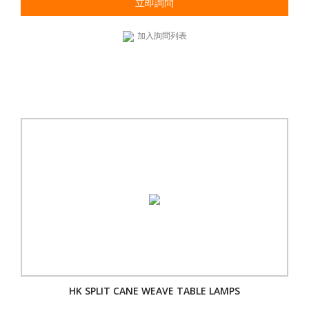
立即詢問
加入詢問列表
HK SPLIT CANE WEAVE TABLE LAMPS