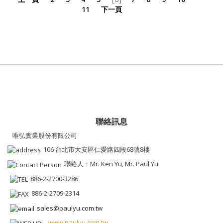
11
下一頁
聯絡訊息
唯弘實業股份有限公司
106 台北市大安區仁愛路四段68號8樓
聯絡人：Mr. Ken Yu, Mr. Paul Yu
886-2-2700-3286
886-2-2709-2314
sales@paulyu.com.tw
www.paulyu.com.tw