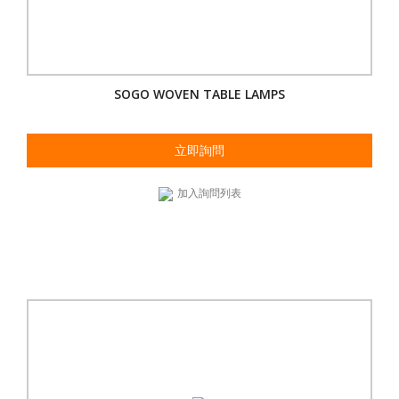
SOGO WOVEN TABLE LAMPS
立即詢問
加入詢問列表