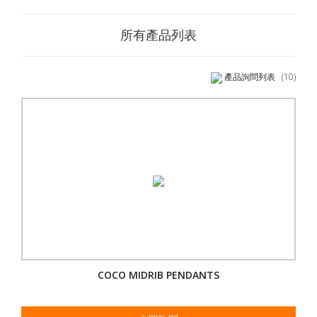
所有產品列表
產品詢問列表
(10)
COCO MIDRIB PENDANTS