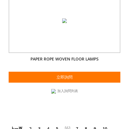
PAPER ROPE WOVEN FLOOR LAMPS
立即詢問
加入詢問列表
[6]
上一頁
2
3
4
5
7
8
9
10