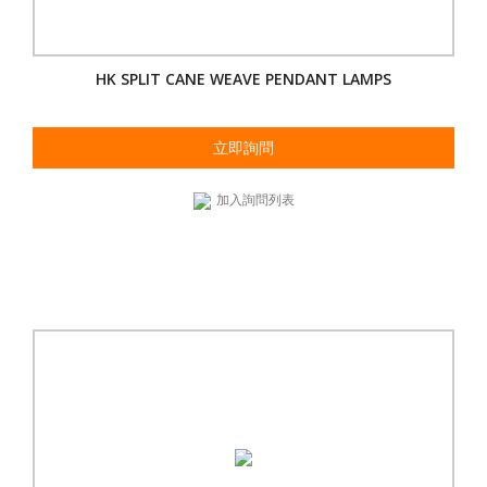
HK SPLIT CANE WEAVE PENDANT LAMPS
立即詢問
加入詢問列表