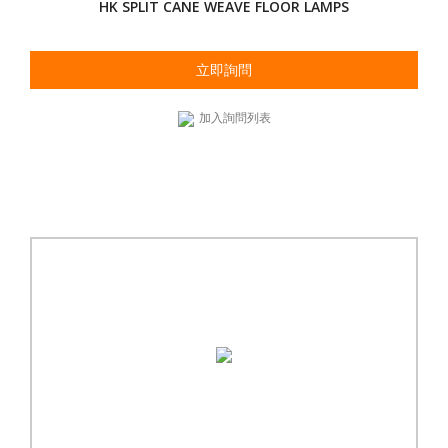
HK SPLIT CANE WEAVE FLOOR LAMPS
立即詢問
加入詢問列表