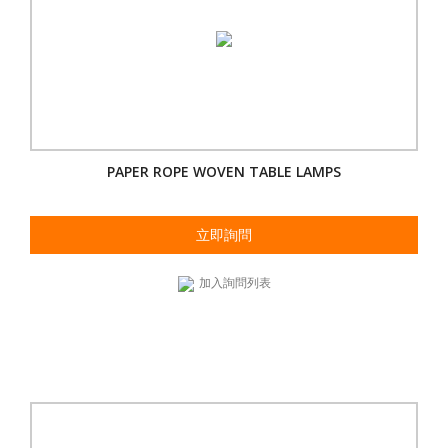
PAPER ROPE WOVEN TABLE LAMPS
立即詢問
加入詢問列表