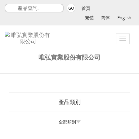
首頁
GO
繁體
简体
English
Toggle
navigati
唯弘實業股份有限公司
產品類別
全部類別