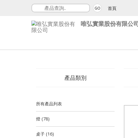
首頁
GO
唯弘實業股份有限公
產品類別
所有產品列表
燈 (78)
桌子 (16)