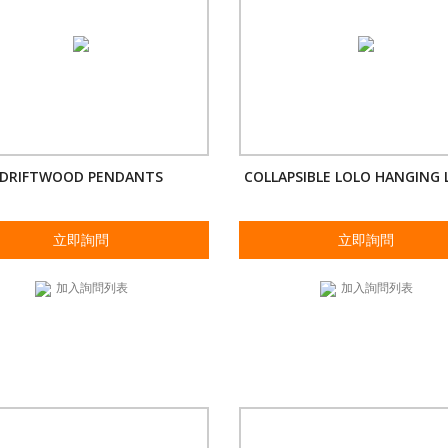
DRIFTWOOD PENDANTS
COLLAPSIBLE LOLO HANGING
立即詢問
立即詢問
加入詢問列表
加入詢問列表