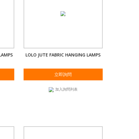
 LAMPS
LOLO JUTE FABRIC HANGING LAMPS
立即詢問
加入詢問列表