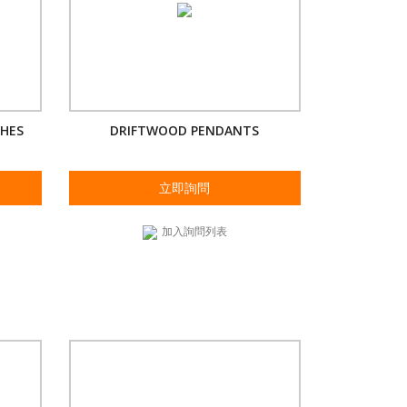
CHES
DRIFTWOOD PENDANTS
立即詢問
加入詢問列表