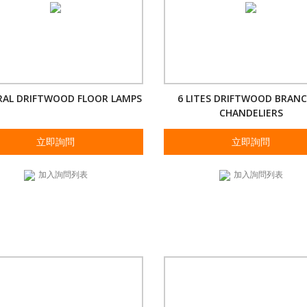
AL DRIFTWOOD FLOOR LAMPS
6 LITES DRIFTWOOD BRAN
CHANDELIERS
立即詢問
立即詢問
加入詢問列表
加入詢問列表