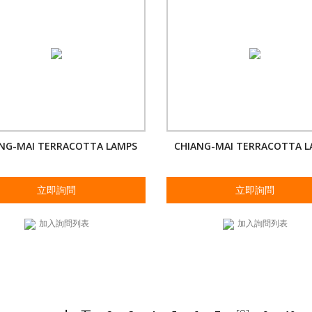
NG-MAI TERRACOTTA LAMPS
CHIANG-MAI TERRACOTTA 
立即詢問
立即詢問
加入詢問列表
加入詢問列表