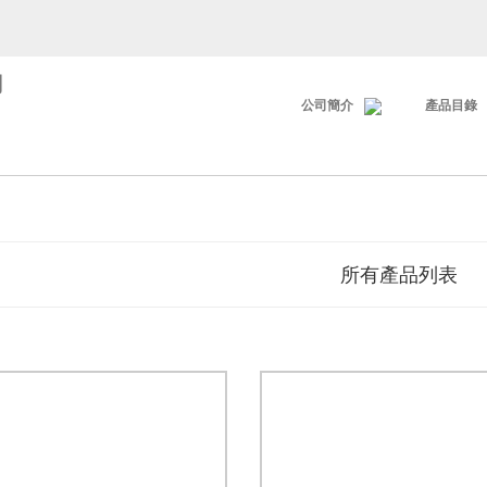
司
公司簡介
產品目錄
所有產品列表