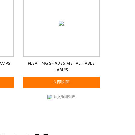
LAMPS
PLEATING SHADES METAL TABLE
LAMPS
立即詢問
加入詢問列表