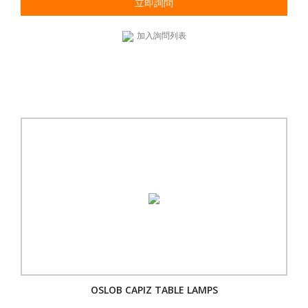
立即詢問
加入詢問列表
OSLOB CAPIZ TABLE LAMPS