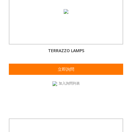
TERRAZZO LAMPS
立即詢問
加入詢問列表