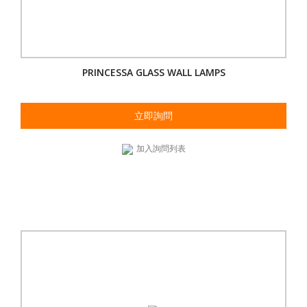
PRINCESSA GLASS WALL LAMPS
立即詢問
加入詢問列表