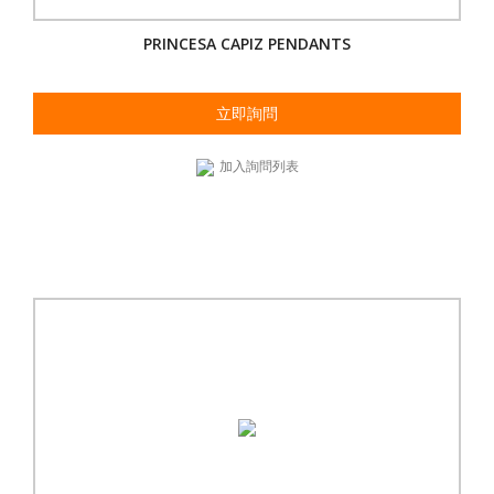
PRINCESA CAPIZ PENDANTS
立即詢問
加入詢問列表