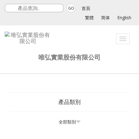
首頁
GO
繁體
简体
English
Toggle
navigati
唯弘實業股份有限公司
產品類別
全部類別