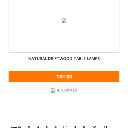
NATURAL DRIFTWOOD TABLE LAMPS
立即詢問
加入詢問列表
[7]
上一頁
3
4
5
6
8
9
10
11