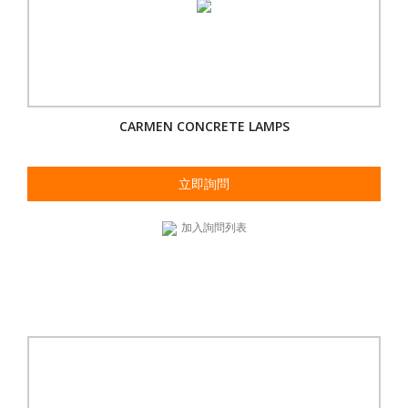
CARMEN CONCRETE LAMPS
立即詢問
加入詢問列表