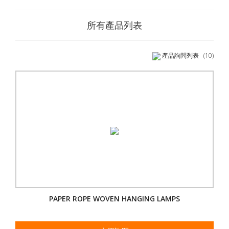
所有產品列表
產品詢問列表
(10)
PAPER ROPE WOVEN HANGING LAMPS