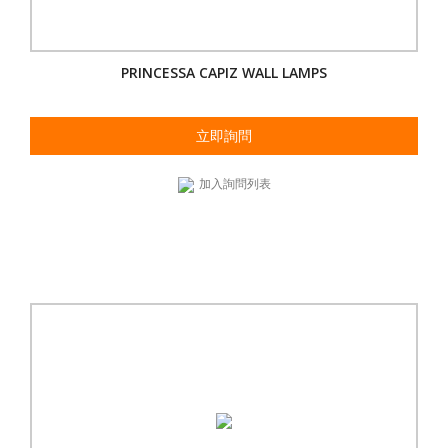
PRINCESSA CAPIZ WALL LAMPS
立即詢問
加入詢問列表