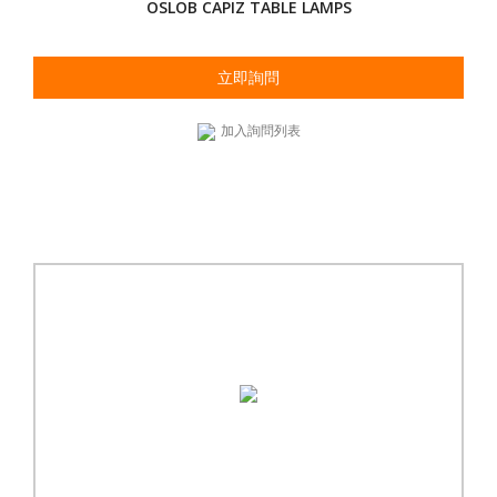
OSLOB CAPIZ TABLE LAMPS
立即詢問
加入詢問列表