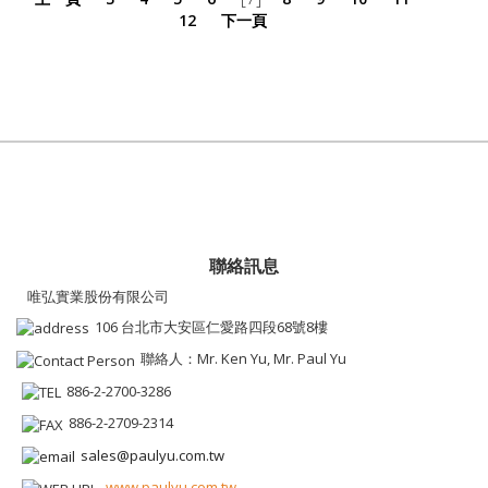
12
下一頁
聯絡訊息
唯弘實業股份有限公司
106 台北市大安區仁愛路四段68號8樓
聯絡人：Mr. Ken Yu, Mr. Paul Yu
886-2-2700-3286
886-2-2709-2314
sales@paulyu.com.tw
www.paulyu.com.tw